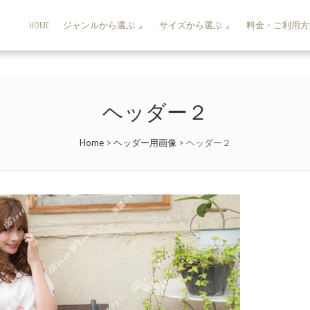
HOME
ジャンルから選ぶ
サイズから選ぶ
料金・ご利用方
ヘッダー２
Home
>
ヘッダー用画像
>
ヘッダー２