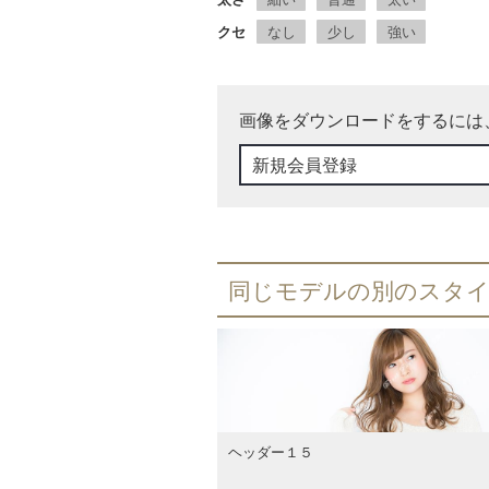
クセ
なし
少し
強い
画像をダウンロードをするには
新規会員登録
同じモデルの別のスタ
ヘッダー１５