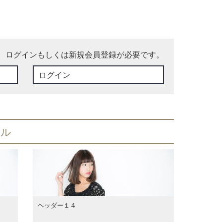
、ログインもしくは新規会員登録が必要です。
ログイン
イル
ヘッダー１４