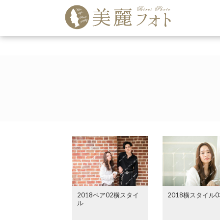
2018ペア02横スタイ
2018横スタイル0
ル