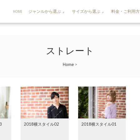
HOME
ジャンルから選ぶ
サイズから選ぶ
料金・ご利用方
ストレート
Home
>
3
2018横スタイル02
2018横スタイル01