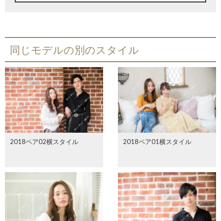
同じモデルの別のスタイル
2018ペア02横スタイル
2018ペア01横スタイル