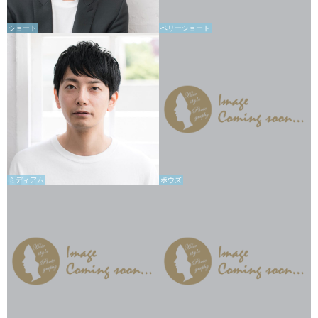
ショート
ベリーショート
ミディアム
ボウズ