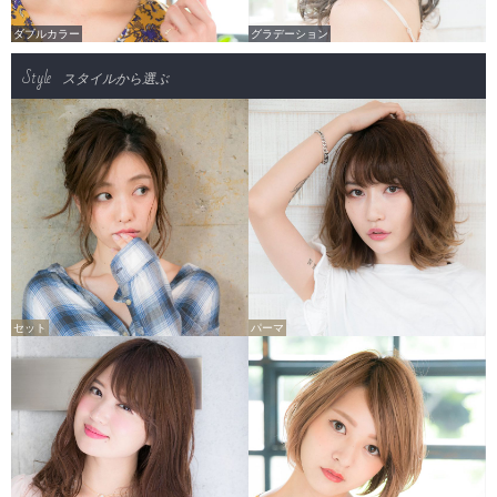
ダブルカラー
グラデーション
Style
スタイルから選ぶ
セット
パーマ