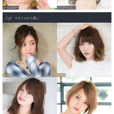
ダブルカラー
グラデーション
Style
スタイルから選ぶ
セット
パーマ