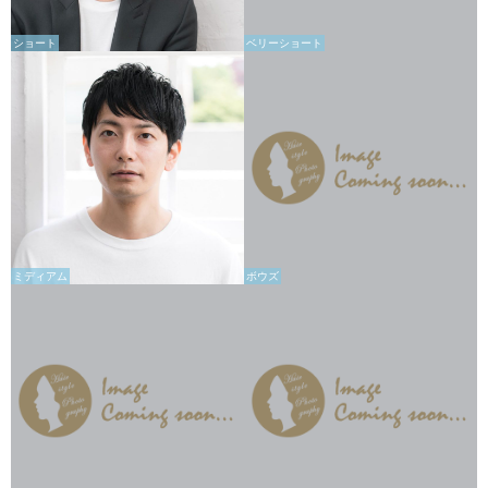
ショート
ベリーショート
ミディアム
ボウズ