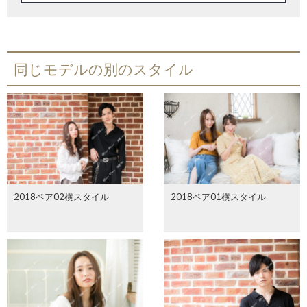
同じモデルの別のスタイル
2018ペア02横スタイル
2018ペア01横スタイル