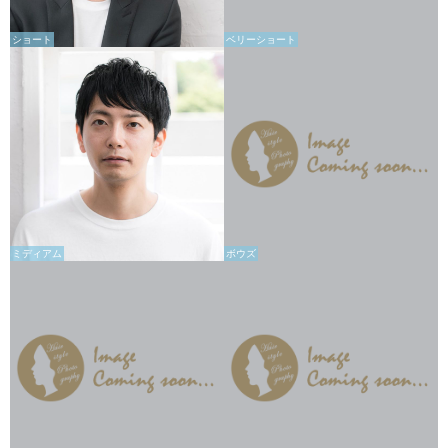
ショート
ベリーショート
ミディアム
ボウズ