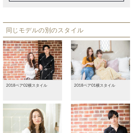
同じモデルの別のスタイル
2018ペア02横スタイル
2018ペア01横スタイル