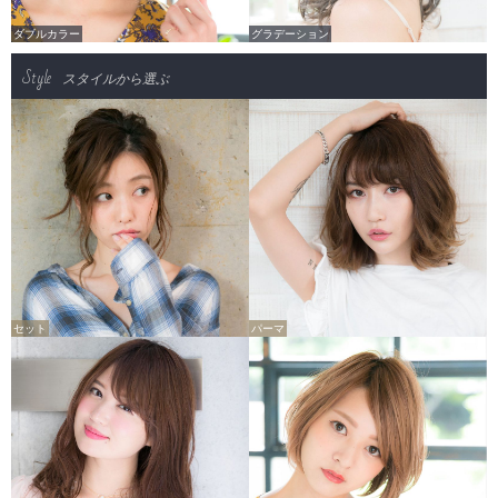
ダブルカラー
グラデーション
Style
スタイルから選ぶ
セット
パーマ