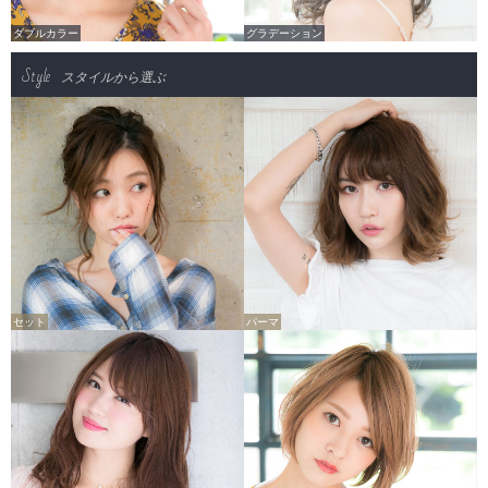
ダブルカラー
グラデーション
Style
スタイルから選ぶ
セット
パーマ