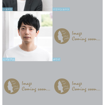
ショート
ベリーショート
ミディアム
ボウズ