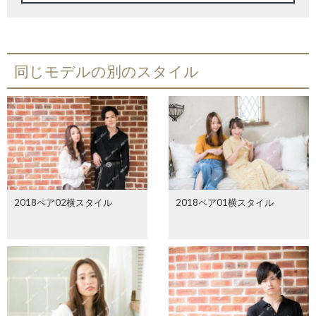
同じモデルの別のスタイル
2018ペア02横スタイル
2018ペア01横スタイル