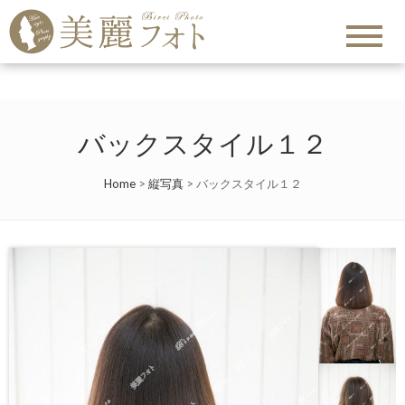
バックスタイル１２
Home
>
縦写真
>
バックスタイル１２