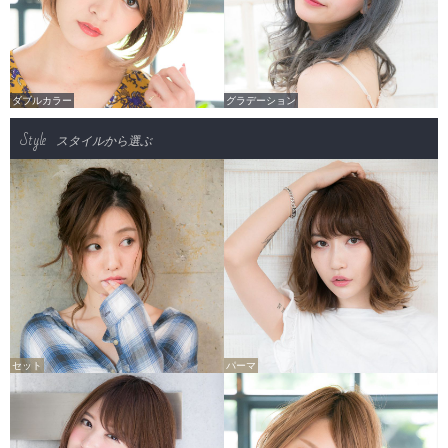
ダブルカラー
グラデーション
Style
スタイルから選ぶ
セット
パーマ