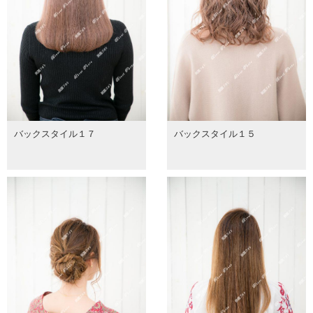
バックスタイル１７
バックスタイル１５