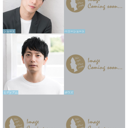
ショート
ベリーショート
ミディアム
ボウズ