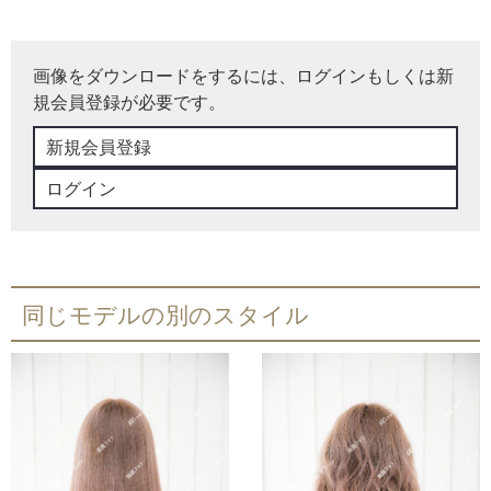
画像をダウンロードをするには、ログインもしくは新
規会員登録が必要です。
新規会員登録
ログイン
同じモデルの別のスタイル