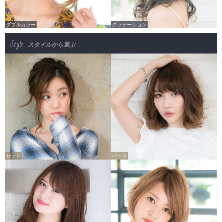
ダブルカラー
グラデーション
Style
スタイルから選ぶ
セット
パーマ