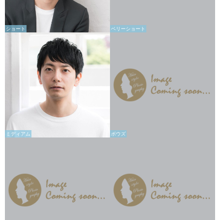
ショート
ベリーショート
ミディアム
ボウズ