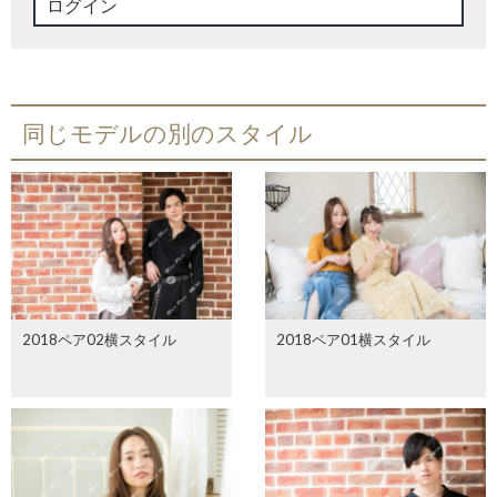
ログイン
同じモデルの別のスタイル
2018ペア02横スタイル
2018ペア01横スタイル