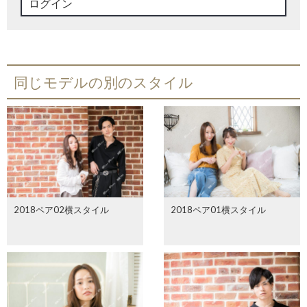
ログイン
同じモデルの別のスタイル
2018ペア02横スタイル
2018ペア01横スタイル