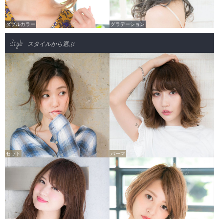
ダブルカラー
グラデーション
Style
スタイルから選ぶ
セット
パーマ