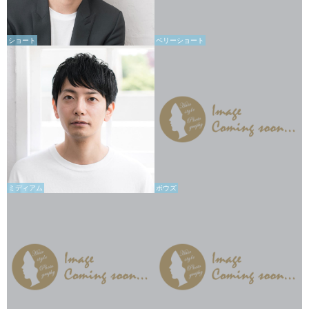
ショート
ベリーショート
ミディアム
ボウズ