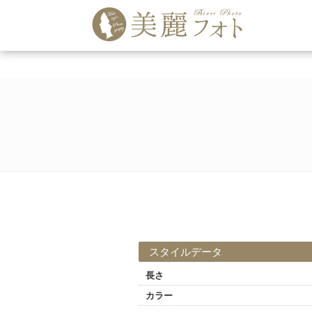
スタイルデータ
長さ
カラー