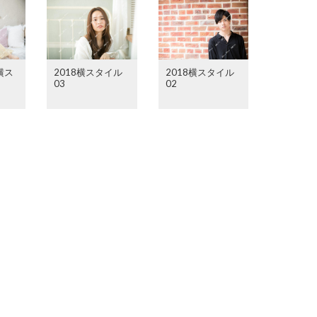
横ス
2018横スタイル
2018横スタイル
03
02