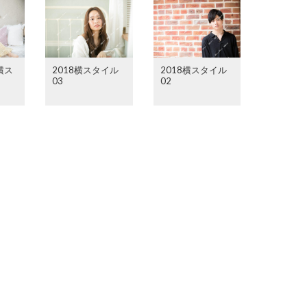
横ス
2018横スタイル
2018横スタイル
03
02