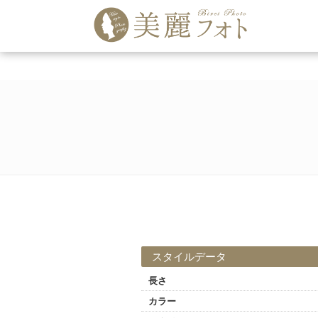
スタイルデータ
長さ
カラー