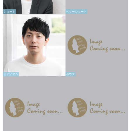
ショート
ベリーショート
ミディアム
ボウズ