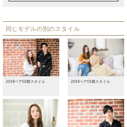
同じモデルの別のスタイル
2018ペア02横スタイル
2018ペア01横スタイル