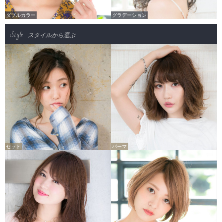
ダブルカラー
グラデーション
Style
スタイルから選ぶ
セット
パーマ