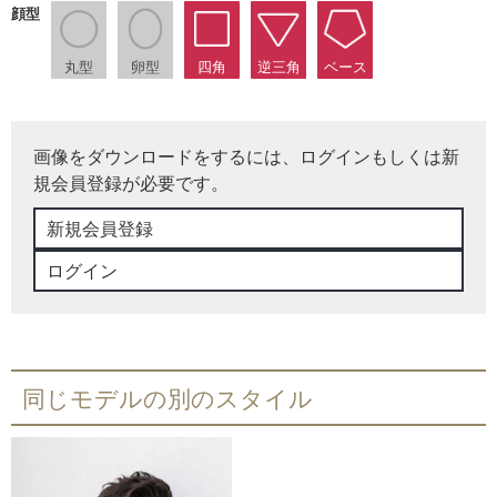
顔型
丸型
卵型
四角
逆三角
ベース
画像をダウンロードをするには、ログインもしくは新
規会員登録が必要です。
新規会員登録
ログイン
同じモデルの別のスタイル