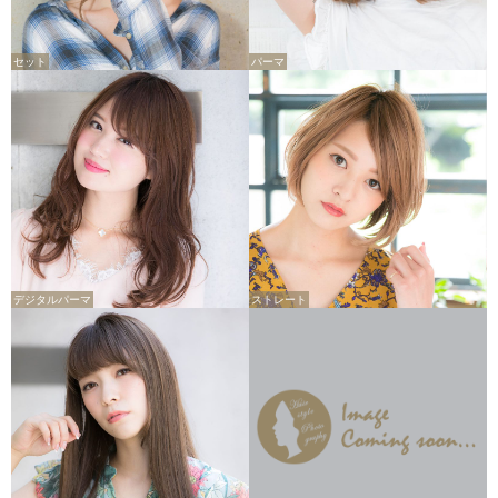
セット
パーマ
デジタルパーマ
ストレート