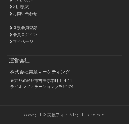
利用規約
お問い合わせ
新規会員登録
会員ログイン
マイページ
運営会社
株式会社美麗マーケティング
東京都武蔵野市吉祥寺本町１-4-11
ライオンズステーションプラザ404
copyright © 美麗フォト All rights reserved.