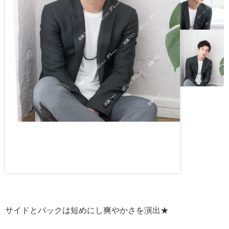
サイドとバックは短めにし爽やかさを演出★