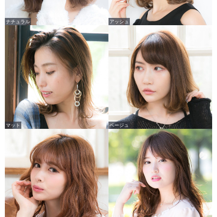
ナチュラル
アッシュ
マット
ベージュ