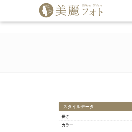
スタイルデータ
長さ
カラー