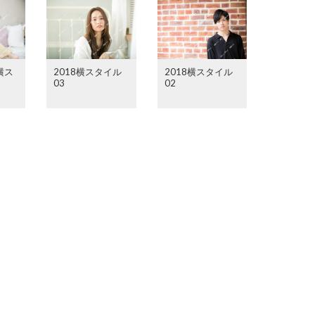
横ス
2018横スタイル
2018横スタイル
03
02