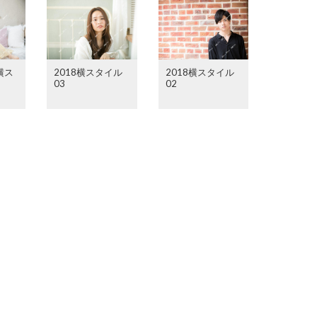
横ス
2018横スタイル
2018横スタイル
03
02