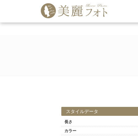
スタイルデータ
長さ
カラー