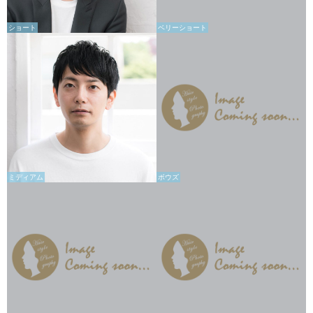
ショート
ベリーショート
ミディアム
ボウズ