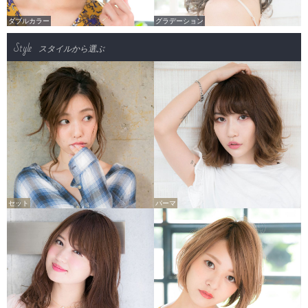
ダブルカラー
グラデーション
Style
スタイルから選ぶ
セット
パーマ