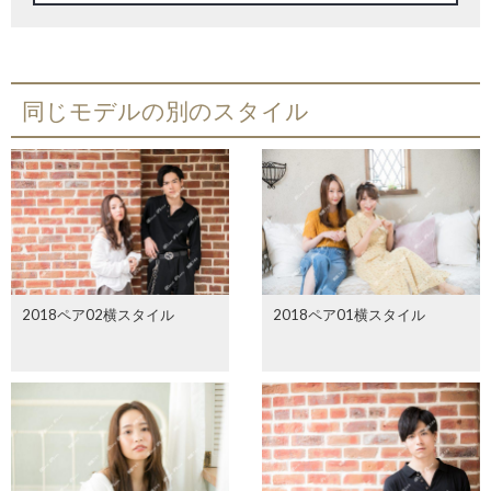
同じモデルの別のスタイル
2018ペア02横スタイル
2018ペア01横スタイル