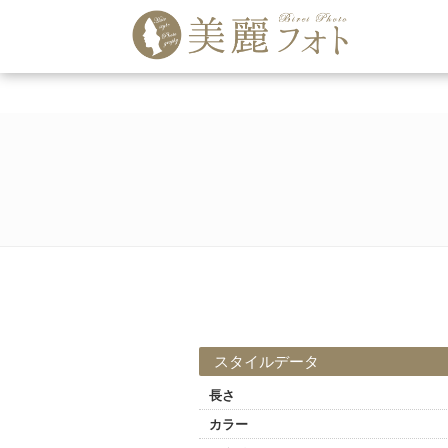
スタイルデータ
長さ
カラー