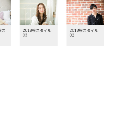
横ス
2018横スタイル
2018横スタイル
03
02