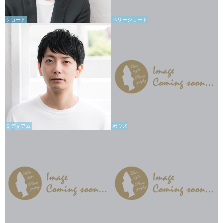
ショート
ベリーショート
ミディアム
ボウズ