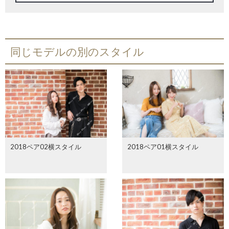
同じモデルの別のスタイル
2018ペア02横スタイル
2018ペア01横スタイル