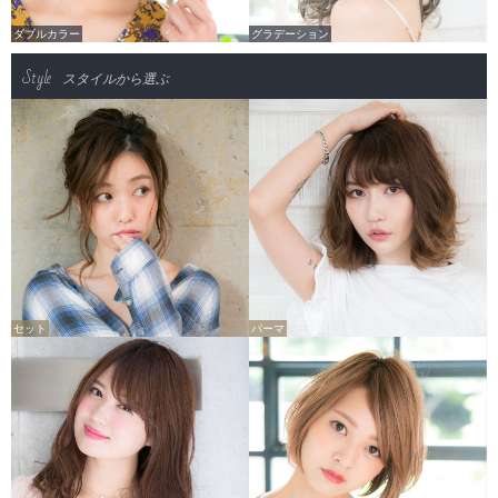
ダブルカラー
グラデーション
Style
スタイルから選ぶ
セット
パーマ