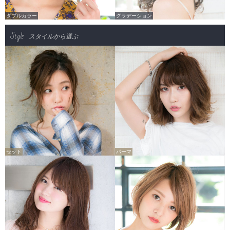
ダブルカラー
グラデーション
Style
スタイルから選ぶ
セット
パーマ