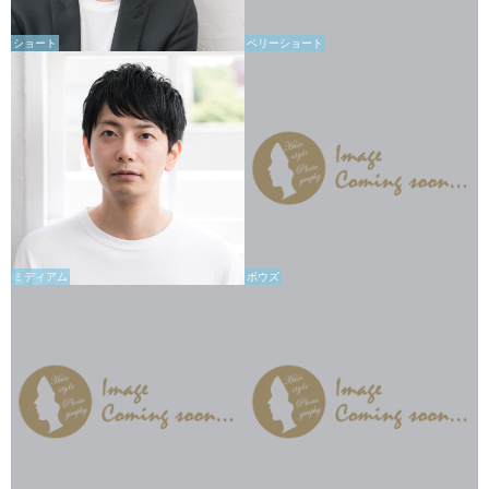
ショート
ベリーショート
ミディアム
ボウズ