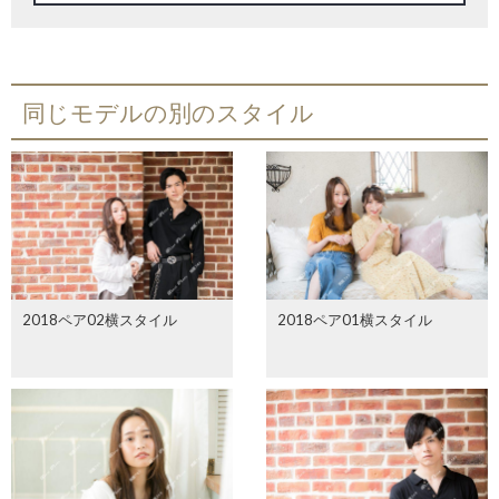
同じモデルの別のスタイル
2018ペア02横スタイル
2018ペア01横スタイル