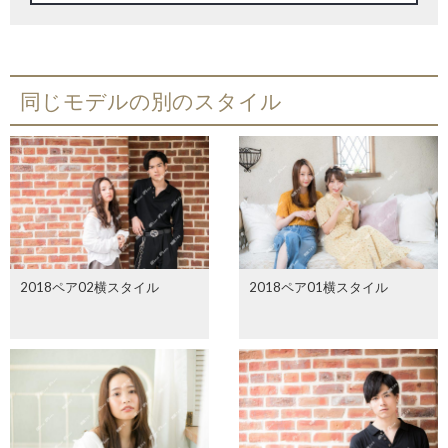
同じモデルの別のスタイル
2018ペア02横スタイル
2018ペア01横スタイル