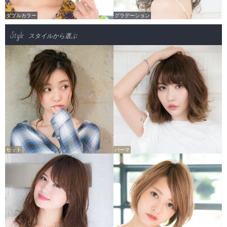
ダブルカラー
グラデーション
Style
スタイルから選ぶ
セット
パーマ