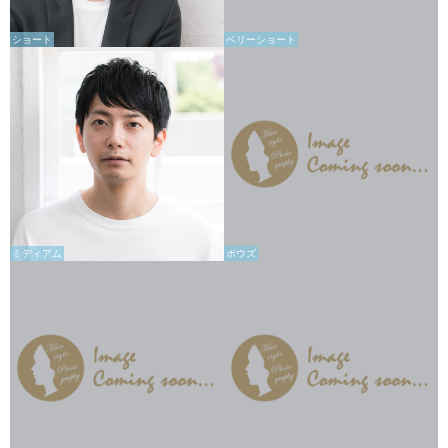
ショート
ベリーショート
ミディアム
ボウズ